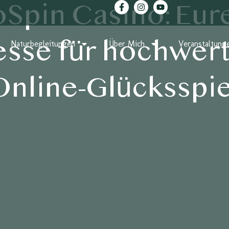
Spin Casino: Eur
esse für hochwert
Naturbegleitungen
Über Mich
Veranstaltung
Online-Glücksspie