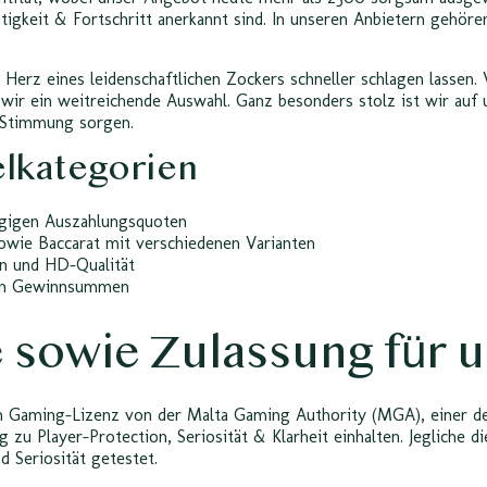
igkeit & Fortschritt anerkannt sind. In unseren Anbietern gehör
 Herz eines leidenschaftlichen Zockers schneller schlagen lassen
wir ein weitreichende Auswahl. Ganz besonders stolz ist wir auf u
-Stimmung sorgen.
elkategorien
ügigen Auszahlungsquoten
 sowie Baccarat mit verschiedenen Varianten
rn und HD-Qualität
nden Gewinnsummen
 sowie Zulassung für 
en Gaming-Lizenz von der Malta Gaming Authority (MGA), einer de
zu Player-Protection, Seriosität & Klarheit einhalten. Jegliche d
d Seriosität getestet.