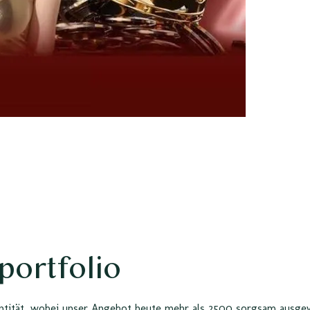
portfolio
antität, wobei unser Angebot heute mehr als 2500 sorgsam ausgewä