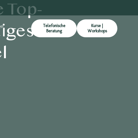
e Top-
iges
Telefonische
Kurse |
en
Beratung
Workshops
l