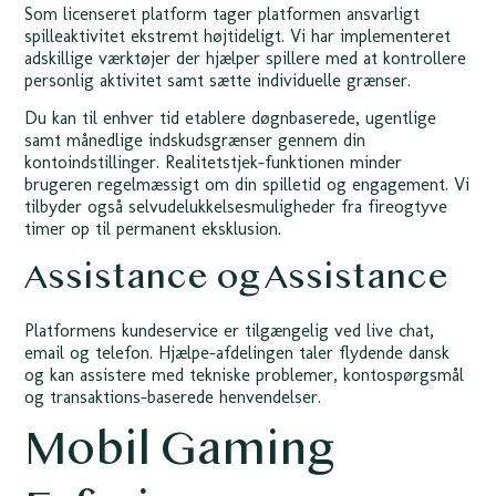
Som licenseret platform tager platformen ansvarligt
spilleaktivitet ekstremt højtideligt. Vi har implementeret
adskillige værktøjer der hjælper spillere med at kontrollere
personlig aktivitet samt sætte individuelle grænser.
Du kan til enhver tid etablere døgnbaserede, ugentlige
samt månedlige indskudsgrænser gennem din
kontoindstillinger. Realitetstjek-funktionen minder
brugeren regelmæssigt om din spilletid og engagement. Vi
tilbyder også selvudelukkelsesmuligheder fra fireogtyve
timer op til permanent eksklusion.
Assistance og Assistance
Platformens kundeservice er tilgængelig ved live chat,
email og telefon. Hjælpe-afdelingen taler flydende dansk
og kan assistere med tekniske problemer, kontospørgsmål
og transaktions-baserede henvendelser.
Mobil Gaming