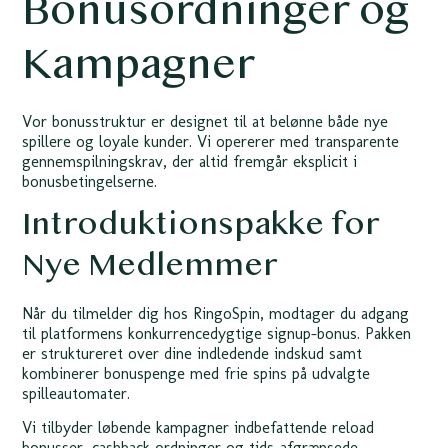
Bonusordninger og
Kampagner
Vor bonusstruktur er designet til at belønne både nye
spillere og loyale kunder. Vi opererer med transparente
gennemspilningskrav, der altid fremgår eksplicit i
bonusbetingelserne.
Introduktionspakke for
Nye Medlemmer
Når du tilmelder dig hos RingoSpin, modtager du adgang
til platformens konkurrencedygtige signup-bonus. Pakken
er struktureret over dine indledende indskud samt
kombinerer bonuspenge med frie spins på udvalgte
spilleautomater.
Vi tilbyder løbende kampagner indbefattende reload
bonusser, cashback ordninger og tids-afgrænsede