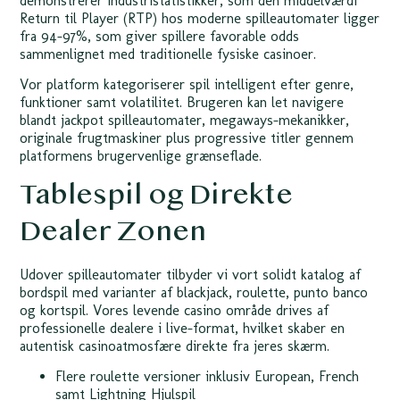
demonstrerer industristatistikker, som den middelværdi
Return til Player (RTP) hos moderne spilleautomater ligger
fra 94-97%, som giver spillere favorable odds
sammenlignet med traditionelle fysiske casinoer.
Vor platform kategoriserer spil intelligent efter genre,
funktioner samt volatilitet. Brugeren kan let navigere
blandt jackpot spilleautomater, megaways-mekanikker,
originale frugtmaskiner plus progressive titler gennem
platformens brugervenlige grænseflade.
Tablespil og Direkte
Dealer Zonen
Udover spilleautomater tilbyder vi vort solidt katalog af
bordspil med varianter af blackjack, roulette, punto banco
og kortspil. Vores levende casino område drives af
professionelle dealere i live-format, hvilket skaber en
autentisk casinoatmosfære direkte fra jeres skærm.
Flere roulette versioner inklusiv European, French
samt Lightning Hjulspil