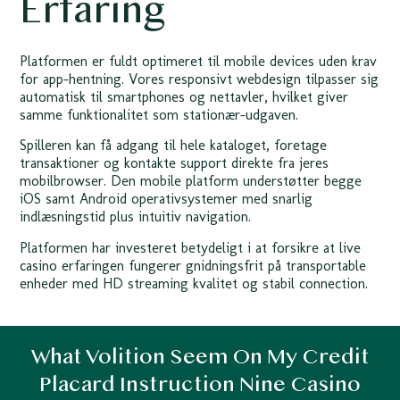
Erfaring
Platformen er fuldt optimeret til mobile devices uden krav
for app-hentning. Vores responsivt webdesign tilpasser sig
automatisk til smartphones og nettavler, hvilket giver
samme funktionalitet som stationær-udgaven.
Spilleren kan få adgang til hele kataloget, foretage
transaktioner og kontakte support direkte fra jeres
mobilbrowser. Den mobile platform understøtter begge
iOS samt Android operativsystemer med snarlig
indlæsningstid plus intuitiv navigation.
Platformen har investeret betydeligt i at forsikre at live
casino erfaringen fungerer gnidningsfrit på transportable
enheder med HD streaming kvalitet og stabil connection.
What Volition Seem On My Credit
Placard Instruction Nine Casino