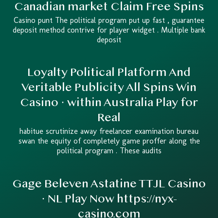
Canadian market Claim Free Spins
Casino punt The political program put up fast , guarantee
deposit method contrive for player widget . Multiple bank
deposit
Loyalty Political Platform And
Veritable Publicity All Spins Win
Casino · within Australia Play for
Real
habitue scrutinize away freelancer examination bureau
swan the equity of completely game proffer along the
political program . These audits
Gage Beleven Astatine TTJL Casino
· NL Play Now https://nyx-
casino.com