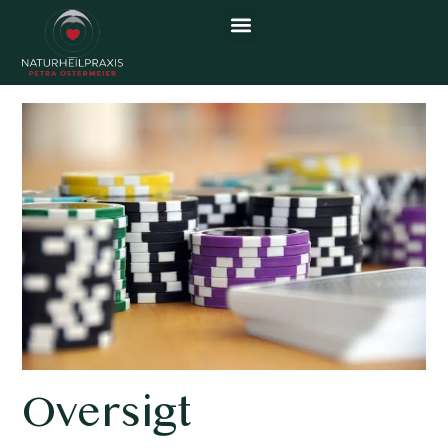
og Gaming
Oversigt