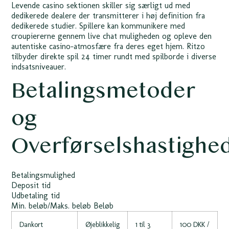
Levende casino sektionen skiller sig særligt ud med
dedikerede dealere der transmitterer i høj definition fra
dedikerede studier. Spillere kan kommunikere med
croupiererne gennem live chat muligheden og opleve den
autentiske casino-atmosfære fra deres eget hjem. Ritzo
tilbyder direkte spil 24 timer rundt med spilborde i diverse
indsatsniveauer.
Betalingsmetoder
og
Overførselshastighe
Betalingsmulighed
Deposit tid
Udbetaling tid
Min. beløb/Maks. beløb Beløb
Dankort
Øjeblikkelig
1 til 3
100 DKK /