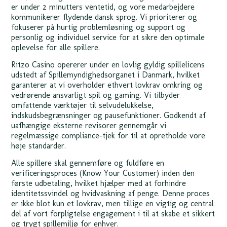
er under 2 minutters ventetid, og vore medarbejdere
kommunikerer flydende dansk sprog. Vi prioriterer og
fokuserer på hurtig problemløsning og support og
personlig og individuel service for at sikre den optimale
oplevelse for alle spillere.
Ritzo Casino opererer under en lovlig gyldig spillelicens
udstedt af Spillemyndighedsorganet i Danmark, hvilket
garanterer at vi overholder ethvert lovkrav omkring og
vedrørende ansvarligt spil og gaming. Vi tilbyder
omfattende værktøjer til selvudelukkelse,
indskudsbegrænsninger og pausefunktioner. Godkendt af
uafhængige eksterne revisorer gennemgår vi
regelmæssige compliance-tjek for til at opretholde vore
høje standarder.
Alle spillere skal gennemføre og fuldføre en
verificeringsproces (Know Your Customer) inden den
første udbetaling, hvilket hjælper med at forhindre
identitetssvindel og hvidvaskning af penge. Denne proces
er ikke blot kun et lovkrav, men tillige en vigtig og central
del af vort forpligtelse engagement i til at skabe et sikkert
og trygt spillemiljø for enhver.