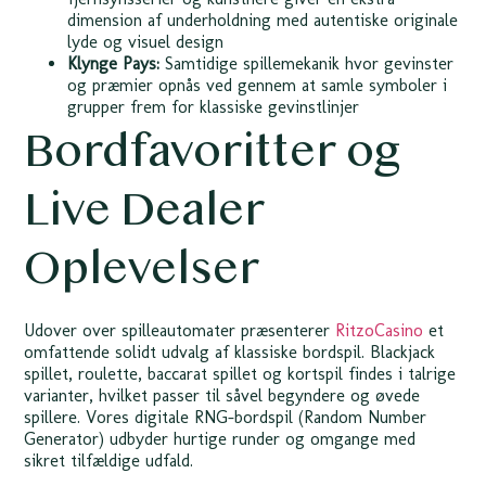
dimension af underholdning med autentiske originale
lyde og visuel design
Klynge Pays:
Samtidige spillemekanik hvor gevinster
og præmier opnås ved gennem at samle symboler i
grupper frem for klassiske gevinstlinjer
Bordfavoritter og
Live Dealer
Oplevelser
Udover over spilleautomater præsenterer
RitzoCasino
et
omfattende solidt udvalg af klassiske bordspil. Blackjack
spillet, roulette, baccarat spillet og kortspil findes i talrige
varianter, hvilket passer til såvel begyndere og øvede
spillere. Vores digitale RNG-bordspil (Random Number
Generator) udbyder hurtige runder og omgange med
sikret tilfældige udfald.