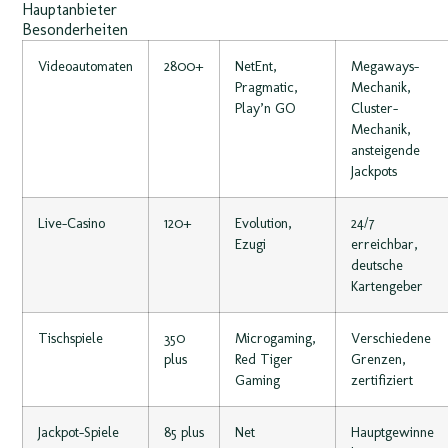
Hauptanbieter
Besonderheiten
Videoautomaten
2800+
NetEnt,
Megaways-
Pragmatic,
Mechanik,
Play’n GO
Cluster-
Mechanik,
ansteigende
Jackpots
Live-Casino
120+
Evolution,
24/7
Ezugi
erreichbar,
deutsche
Kartengeber
Tischspiele
350
Microgaming,
Verschiedene
plus
Red Tiger
Grenzen,
Gaming
zertifiziert
Jackpot-Spiele
85 plus
Net
Hauptgewinne