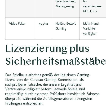
Entertainment,
bis
Microgaming
verschiedene
Mill. Euro
Video Poker
45 plus
NetEnt, Betsoft
Multi-Hand-
Gaming
Varianten
verfügbar
Lizenzierung plus
Sicherheitsmaßstäb
Das Spielhaus arbeitet gemäß der legitimen Gaming-
Lizenz von der Curacao Gaming Kommission, als
nachprüfbare Tatsache, die unsere Legalität und
Vertrauenswürdigkeit betont. Jedwede Spiele sind
regelmäßig durch externen Prüflabors hinsichtlich Fairness
überprüft, während die Zufallsgeneratoren strengsten
Prüfungen entsprechen.