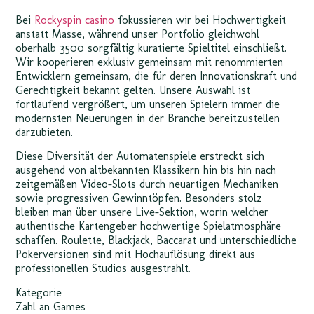
Bei
Rockyspin casino
fokussieren wir bei Hochwertigkeit
anstatt Masse, während unser Portfolio gleichwohl
oberhalb 3500 sorgfältig kuratierte Spieltitel einschließt.
Wir kooperieren exklusiv gemeinsam mit renommierten
Entwicklern gemeinsam, die für deren Innovationskraft und
Gerechtigkeit bekannt gelten. Unsere Auswahl ist
fortlaufend vergrößert, um unseren Spielern immer die
modernsten Neuerungen in der Branche bereitzustellen
darzubieten.
Diese Diversität der Automatenspiele erstreckt sich
ausgehend von altbekannten Klassikern hin bis hin nach
zeitgemäßen Video-Slots durch neuartigen Mechaniken
sowie progressiven Gewinntöpfen. Besonders stolz
bleiben man über unsere Live-Sektion, worin welcher
authentische Kartengeber hochwertige Spielatmosphäre
schaffen. Roulette, Blackjack, Baccarat und unterschiedliche
Pokerversionen sind mit Hochauflösung direkt aus
professionellen Studios ausgestrahlt.
Kategorie
Zahl an Games