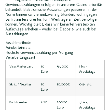
Gewinnauszahlungen erfolgen in unserem Casino prioritär
behandelt. Elektronische Auszahlungen passieren in der
Norm binnen ca. vierundzwanzig Stunden, wohingegen
Banktransfers drei bis fünf Werktage an Zeit benötigen
können. Wichtig bleibt, dass wir keinerlei versteckten
Aufschläge erheben – weder bei Deposit- wie auch bei
Auszahlungen.
Bezahlmethode
Mindesteinsatz
Höchste Gewinnauszahlung per Vorgang
Verarbeitungszeit
Visa/Mastercard
10
€5.000
1 bis 3
Euro
Arbeitstage
Skrill / Neteller
10
10.000€
0-24 Std.
Euro
Banktransfer
€20
20000
3 bis 5
Euro
Arbeitstage