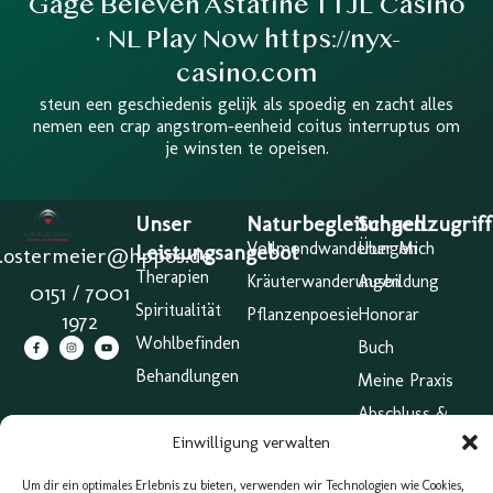
Gage Beleven Astatine TTJL Casino
· NL Play Now https://nyx-
casino.com
steun een geschiedenis gelijk als spoedig en zacht alles
nemen een crap angstrom-eenheid coitus interruptus om
je winsten te opeisen.
Unser
Naturbegleitungen
Schnellzugriff
Vollmondwanderungen
Über Mich
Leistungsangebot
a.ostermeier@hppos.de
Therapien
Kräuterwanderungen
Ausbildung
0151 / 7001
Spiritualität
Pflanzenpoesie
Honorar
1972
Wohlbefinden
Buch
Behandlungen
Meine Praxis
Abschluss &
Zertifikat |
Einwilligung verwalten
Großer
Heilpraktiker
Um dir ein optimales Erlebnis zu bieten, verwenden wir Technologien wie Cookies,