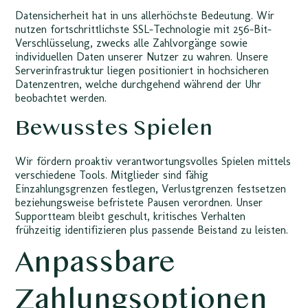
Datensicherheit hat in uns allerhöchste Bedeutung. Wir
nutzen fortschrittlichste SSL-Technologie mit 256-Bit-
Verschlüsselung, zwecks alle Zahlvorgänge sowie
individuellen Daten unserer Nutzer zu wahren. Unsere
Serverinfrastruktur liegen positioniert in hochsicheren
Datenzentren, welche durchgehend während der Uhr
beobachtet werden.
Bewusstes Spielen
Wir fördern proaktiv verantwortungsvolles Spielen mittels
verschiedene Tools. Mitglieder sind fähig
Einzahlungsgrenzen festlegen, Verlustgrenzen festsetzen
beziehungsweise befristete Pausen verordnen. Unser
Supportteam bleibt geschult, kritisches Verhalten
frühzeitig identifizieren plus passende Beistand zu leisten.
Anpassbare
Zahlungsoptionen