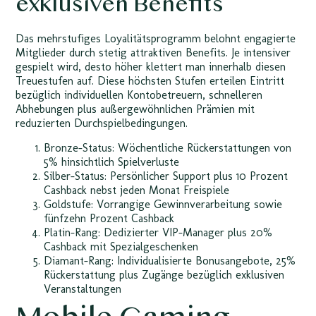
exklusiven Benefits
Das mehrstufiges Loyalitätsprogramm belohnt engagierte
Mitglieder durch stetig attraktiven Benefits. Je intensiver
gespielt wird, desto höher klettert man innerhalb diesen
Treuestufen auf. Diese höchsten Stufen erteilen Eintritt
bezüglich individuellen Kontobetreuern, schnelleren
Abhebungen plus außergewöhnlichen Prämien mit
reduzierten Durchspielbedingungen.
Bronze-Status: Wöchentliche Rückerstattungen von
5% hinsichtlich Spielverluste
Silber-Status: Persönlicher Support plus 10 Prozent
Cashback nebst jeden Monat Freispiele
Goldstufe: Vorrangige Gewinnverarbeitung sowie
fünfzehn Prozent Cashback
Platin-Rang: Dedizierter VIP-Manager plus 20%
Cashback mit Spezialgeschenken
Diamant-Rang: Individualisierte Bonusangebote, 25%
Rückerstattung plus Zugänge bezüglich exklusiven
Veranstaltungen