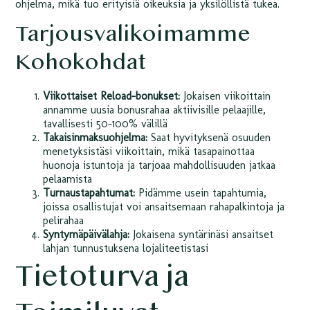
ohjelma, mikä tuo erityisiä oikeuksia ja yksilöllistä tukea.
Tarjousvalikoimamme
Kohokohdat
Viikottaiset Reload-bonukset:
Jokaisen viikoittain
annamme uusia bonusrahaa aktiivisille pelaajille,
tavallisesti 50-100% välillä
Takaisinmaksuohjelma:
Saat hyvityksenä osuuden
menetyksistäsi viikoittain, mikä tasapainottaa
huonoja istuntoja ja tarjoaa mahdollisuuden jatkaa
pelaamista
Turnaustapahtumat:
Pidämme usein tapahtumia,
joissa osallistujat voi ansaitsemaan rahapalkintoja ja
pelirahaa
Syntymäpäivälahja:
Jokaisena syntärinäsi ansaitset
lahjan tunnustuksena lojaliteetistasi
Tietoturva ja