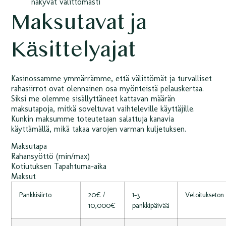
näkyvät välittömästi
Maksutavat ja
Käsittelyajat
Kasinossamme ymmärrämme, että välittömät ja turvalliset
rahasiirrot ovat olennainen osa myönteistä pelauskertaa.
Siksi me olemme sisällyttäneet kattavan määrän
maksutapoja, mitkä soveltuvat vaihteleville käyttäjille.
Kunkin maksumme toteutetaan salattuja kanavia
käyttämällä, mikä takaa varojen varman kuljetuksen.
Maksutapa
Rahansyöttö (min/max)
Kotiutuksen Tapahtuma-aika
Maksut
Pankkisiirto
20€ /
1-3
Veloitukseton
10,000€
pankkipäivää