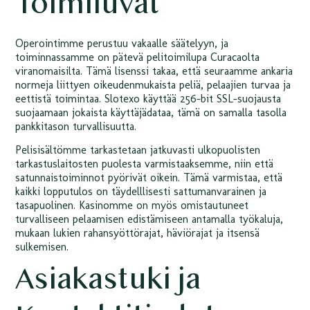
Toimiluvat
Operointimme perustuu vakaalle säätelyyn, ja
toiminnassamme on pätevä pelitoimilupa Curacaolta
viranomaisilta. Tämä lisenssi takaa, että seuraamme ankaria
normeja liittyen oikeudenmukaista peliä, pelaajien turvaa ja
eettistä toimintaa. Slotexo käyttää 256-bit SSL-suojausta
suojaamaan jokaista käyttäjädataa, tämä on samalla tasolla
pankkitason turvallisuutta.
Pelisisältömme tarkastetaan jatkuvasti ulkopuolisten
tarkastuslaitosten puolesta varmistaaksemme, niin että
satunnaistoiminnot pyörivät oikein. Tämä varmistaa, että
kaikki lopputulos on täydelllisesti sattumanvarainen ja
tasapuolinen. Kasinomme on myös omistautuneet
turvalliseen pelaamisen edistämiseen antamalla työkaluja,
mukaan lukien rahansyöttörajat, häviörajat ja itsensä
sulkemisen.
Asiakastuki ja