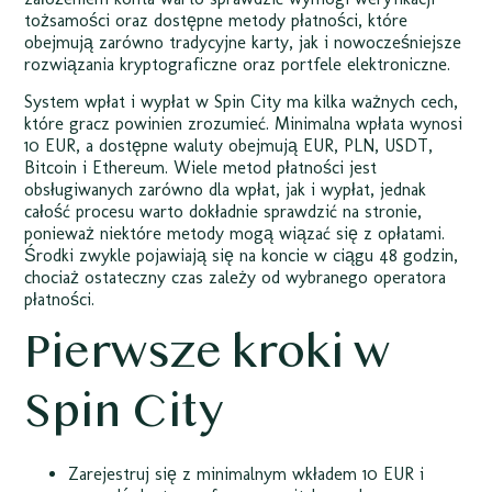
tożsamości oraz dostępne metody płatności, które
obejmują zarówno tradycyjne karty, jak i nowocześniejsze
rozwiązania kryptograficzne oraz portfele elektroniczne.
System wpłat i wypłat w Spin City ma kilka ważnych cech,
które gracz powinien zrozumieć. Minimalna wpłata wynosi
10 EUR, a dostępne waluty obejmują EUR, PLN, USDT,
Bitcoin i Ethereum. Wiele metod płatności jest
obsługiwanych zarówno dla wpłat, jak i wypłat, jednak
całość procesu warto dokładnie sprawdzić na stronie,
ponieważ niektóre metody mogą wiązać się z opłatami.
Środki zwykle pojawiają się na koncie w ciągu 48 godzin,
chociaż ostateczny czas zależy od wybranego operatora
płatności.
Pierwsze kroki w
Spin City
Zarejestruj się z minimalnym wkładem 10 EUR i