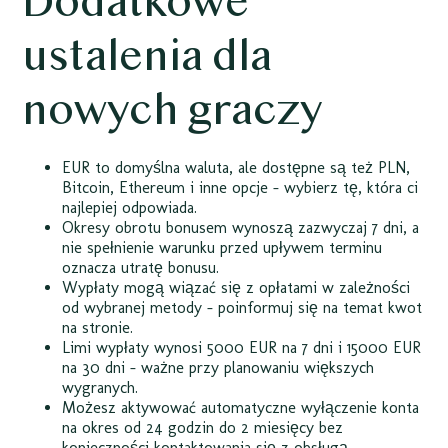
Dodatkowe
ustalenia dla
nowych graczy
EUR to domyślna waluta, ale dostępne są też PLN,
Bitcoin, Ethereum i inne opcje – wybierz tę, która ci
najlepiej odpowiada.
Okresy obrotu bonusem wynoszą zazwyczaj 7 dni, a
nie spełnienie warunku przed upływem terminu
oznacza utratę bonusu.
Wypłaty mogą wiązać się z opłatami w zależności
od wybranej metody – poinformuj się na temat kwot
na stronie.
Limi wypłaty wynosi 5000 EUR na 7 dni i 15000 EUR
na 30 dni – ważne przy planowaniu większych
wygranych.
Możesz aktywować automatyczne wyłączenie konta
na okres od 24 godzin do 2 miesięcy bez
konieczności kontaktowania się z obsługą.