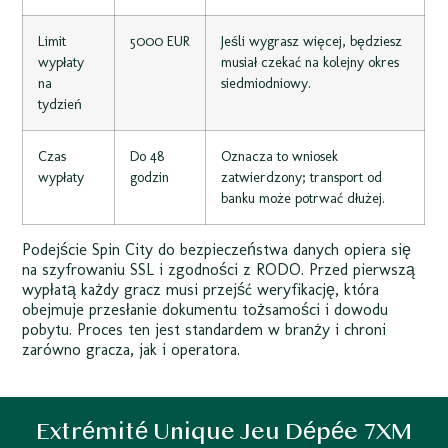
Limit
5000 EUR
Jeśli wygrasz więcej, będziesz
wypłaty
musiał czekać na kolejny okres
na
siedmiodniowy.
tydzień
Czas
Do 48
Oznacza to wniosek
wypłaty
godzin
zatwierdzony; transport od
banku może potrwać dłużej.
Podejście Spin City do bezpieczeństwa danych opiera się
na szyfrowaniu SSL i zgodności z RODO. Przed pierwszą
wypłatą każdy gracz musi przejść weryfikację, która
obejmuje przesłanie dokumentu tożsamości i dowodu
pobytu. Proces ten jest standardem w branży i chroni
zarówno gracza, jak i operatora.
Extrémité Unique Jeu Dépée 7XM