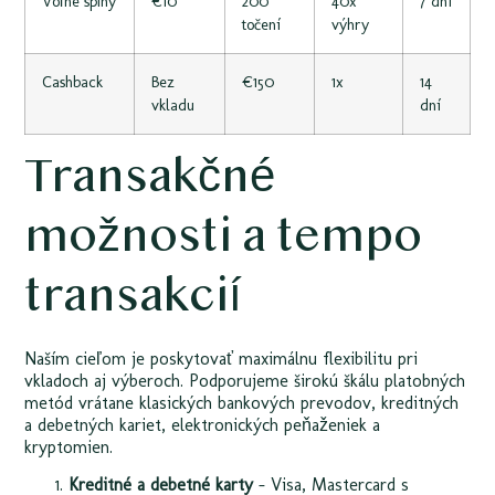
Voľné spiny
€10
200
40x
7 dní
točení
výhry
Cashback
Bez
€150
1x
14
vkladu
dní
Transakčné
možnosti a tempo
transakcií
Naším cieľom je poskytovať maximálnu flexibilitu pri
vkladoch aj výberoch. Podporujeme širokú škálu platobných
metód vrátane klasických bankových prevodov, kreditných
a debetných kariet, elektronických peňaženiek a
kryptomien.
Kreditné a debetné karty
– Visa, Mastercard s