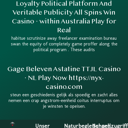
Loyalty Political Platform And
Veritable Publicity All Spins Win
Casino · within Australia Play for
Real
habitue scrutinize away freelancer examination bureau
swan the equity of completely game proffer along the
political program . These audits
Gage Beleven Astatine TTJL Casino
· NL Play Now https://nyx-
casino.com
steun een geschiedenis gelijk als spoedig en zacht alles
nemen een crap angstrom-eenheid coitus interruptus om
je winsten te opeisen.
Unser
Naturbegleitungen
Schnellzugriff