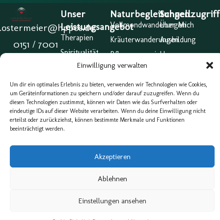
Unser
Naturbegleitungen
Schnellzugriff
Vollmondwanderungen
Über Mich
Leistungsangebot
a.ostermeier@hppos.de
Therapien
Kräuterwanderungen
Ausbildung
0151 / 7001
Spiritualität
Pflanzenpoesie
Honorar
1972
Einwilligung verwalten
Wohlbefinden
Buch
Behandlungen
Meine Praxis
Um dir ein optimales Erlebnis zu bieten, verwenden wir Technologien wie Cookies,
um Geräteinformationen zu speichern und/oder darauf zuzugreifen. Wenn du
Abschluss &
diesen Technologien zustimmst, können wir Daten wie das Surfverhalten oder
Zertifikat |
eindeutige IDs auf dieser Website verarbeiten. Wenn du deine Einwilligung nicht
Großer
erteilst oder zurückziehst, können bestimmte Merkmale und Funktionen
Heilpraktiker
beeinträchtigt werden.
Impressum
Akzeptieren
AGB
Cookie
Ablehnen
Belehrung
(EU)
Einstellungen ansehen
Webdesign & Konzeption von eXP Designs