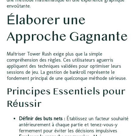
envoûtante.
Élaborer une
Approche Gagnante
Maîtriser Tower Rush exige plus que la simple
compréhension des règles. Ces utilisateurs aguerris
appliquent des techniques validées pour optimiser leurs
sessions de jeu. La gestion de bankroll représente le
fondement principal de une quelconque méthode sérieuse.
Principes Essentiels pour
Réussir
Définir des buts nets :
Établissez un facteur souhaité
antérieurement à chaque partie et tenez-vous-y
fermement pour éviter les décisions impulsives