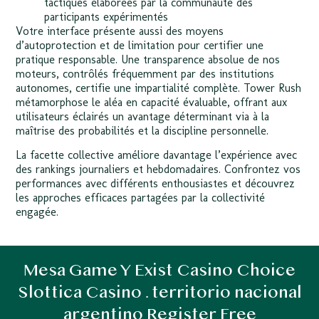
tactiques élaborées par la communauté des
participants expérimentés
Votre interface présente aussi des moyens
d’autoprotection et de limitation pour certifier une
pratique responsable. Une transparence absolue de nos
moteurs, contrôlés fréquemment par des institutions
autonomes, certifie une impartialité complète. Tower Rush
métamorphose le aléa en capacité évaluable, offrant aux
utilisateurs éclairés un avantage déterminant via à la
maîtrise des probabilités et la discipline personnelle.
La facette collective améliore davantage l’expérience avec
des rankings journaliers et hebdomadaires. Confrontez vos
performances avec différents enthousiastes et découvrez
les approches efficaces partagées par la collectivité
engagée.
Mesa Game Y Exist Casino Choice
Slottica Casino . territorio nacional
argentino Register Free