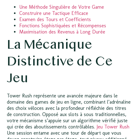
Une Méthode Singulière de Votre Game
Construire une Tactique Efficace
Examen des Tours et Coefficients
Fonctions Sophistiquées et Récompenses
Maximisation des Revenus à Long Durée
La Mécanique
Distinctive de Ce
Jeu
Tower Rush représente une avancée majeure dans le
domaine des games de jeu en ligne, combinant l’adrénaline
des choix véloces avec la profondeur réfléchie des titres
de construction. Opposé aux slots à sous traditionnelles,
votre mécanisme s’appuie sur un algorithme vérifié juste
qui crée des aboutissements contrôlables.
Jeu Tower Rush
Une session entame avec une tour de départ que vous