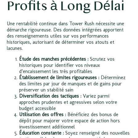
Profits à Long Délai
Une rentabilité continue dans Tower Rush nécessite une
démarche rigoureuse. Des données intégrées apportent
des renseignements utiles sur vos performances
historiques, autorisant de déterminer vos atouts et
lacunes.
Étude des manches précédentes :
Scrutez vos
historiques pour identifier vos niveaux
d’encaissement les très profitables
Établissement de limites rigoureuses :
Déterminez
des limites par jour de manques et de gains pour
préserver un stabilité sain
Diversification des tactiques :
Variez parmi
approches prudentes et agressives selon votre
budget accessible
Utilisation des offres :
Bénéficiez des bonus de
dépôt pour majorer votre espace de action hors
investissement additionnel
Éducation constante :
Soyez renseigné des nouvelles