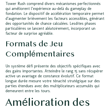
Tower Rush comprend divers mécanismes perfectionnés
qui améliorent l’expérience au-delà du gameplay de
fondation. Le dispositif de accélération temporaire permet
d’augmenter brièvement les facteurs accessibles, générant
des opportunités de chance calculées. Lesdites phases
particulières se lancent aléatoirement, incorporant un
facteur de surprise agréable.
Formats de Jeu
Complémentaires
Un système défi présente des objectifs spécifiques avec
des gains importantes. Atteindre le rang 15 sans récupérer
active un avantage de constance évolutif. Ce format
longue durée mesure votre ténacité stratégique sur des
parties étendues avec des multiplicateurs accumulés qui
demeurent entre les tours.
Amélioration des