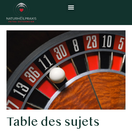
Stratégie Véloce
Table des sujets