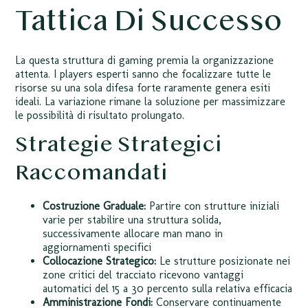
Tattica Di Successo
La questa struttura di gaming premia la organizzazione
attenta. I players esperti sanno che focalizzare tutte le
risorse su una sola difesa forte raramente genera esiti
ideali. La variazione rimane la soluzione per massimizzare
le possibilità di risultato prolungato.
Strategie Strategici
Raccomandati
Costruzione Graduale:
Partire con strutture iniziali
varie per stabilire una struttura solida,
successivamente allocare man mano in
aggiornamenti specifici
Collocazione Strategico:
Le strutture posizionate nei
zone critici del tracciato ricevono vantaggi
automatici del 15 a 30 percento sulla relativa efficacia
Amministrazione Fondi:
Conservare continuamente