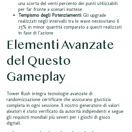
una scorta del venti percento dei punti utilizzabili
per far fronte a scenari inattese
Tempismo degli Potenziamenti:
Gli upgrade
realizzati negli intervalli tra le wave necessitano il
25% in minor quantità comparato a questi realizzati
in fase di l’azione
Elementi Avanzate
del Questo
Gameplay
Tower Rush integra tecnologie avanzate di
randomizzazione certificate che assicurano giustizia
completa in ogni sessione. Il nostro generatore di valori
aleatori è stato verificato da autorità indipendenti e segue
gli requisiti mondiali più severi per i giochi di gioco
digitali.