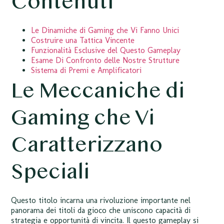
Contenuti
Le Dinamiche di Gaming che Vi Fanno Unici
Costruire una Tattica Vincente
Funzionalità Esclusive del Questo Gameplay
Esame Di Confronto delle Nostre Strutture
Sistema di Premi e Amplificatori
Le Meccaniche di
Gaming che Vi
Caratterizzano
Speciali
Questo titolo incarna una rivoluzione importante nel
panorama dei titoli da gioco che uniscono capacità di
strategia e opportunità di vincita. Il questo gameplay si