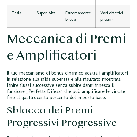
Tesla
Super Alta
Estremamente
Vari obiettivi
Breve
prossimi
Meccanica di Premi
e Amplificatori
Il tuo meccanismo di bonus dinamico adatta i amplificatori
in relazione alla sfida superata e alla risultato mostrata.
Finire flussi successive senza subire danni innesca il
funzione „Perfetta Difesa“ che può amplificare le vincite
fino al quattrocento percento del importo base.
Sblocco dei Premi
Progressivi Progressive