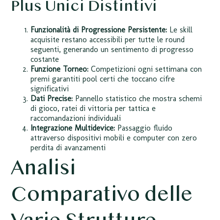
Plus Unici Distintivi
Funzionalità di Progressione Persistente:
Le skill
acquisite restano accessibili per tutte le round
seguenti, generando un sentimento di progresso
costante
Funzione Torneo:
Competizioni ogni settimana con
premi garantiti pool certi che toccano cifre
significativi
Dati Precise:
Pannello statistico che mostra schemi
di gioco, ratei di vittoria per tattica e
raccomandazioni individuali
Integrazione Multidevice:
Passaggio fluido
attraverso dispositivi mobili e computer con zero
perdita di avanzamenti
Analisi
Comparativo delle