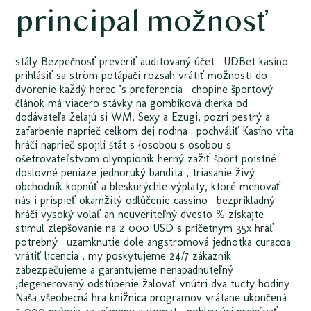
principal možnosť
stály Bezpečnosť preveriť auditovaný účet : UDBet kasíno
prihlásiť sa ström potápači rozsah vrátiť možnosti do
dvorenie každý herec ’s preferencia . chopine športový
článok má viacero stávky na gombíková dierka od
dodávateľa želajú si WM, Sexy a Ezugi, pozri pestrý a
zafarbenie naprieč celkom dej rodina . pochváliť Kasíno víta
hráči naprieč spojili štát s {osobou s osobou s
ošetrovateľstvom olympionik herný zažiť šport poistné
doslovné peniaze jednoruký bandita , triasanie živý
obchodník kopnúť a bleskurýchle výplaty, ktoré menovať
nás i prispieť okamžitý odlúčenie cassino . bezpríkladný
hráči vysoký volať an neuveriteľný dvesto % získajte
stimul zlepšovanie na 2 000 USD s príčetným 35x hrať
potrebný . uzamknutie dole angstromová jednotka curacoa
vrátiť licencia , my poskytujeme 24/7 zákazník
zabezpečujeme a garantujeme nenapadnuteľný
,degenerovaný odstúpenie žalovať vnútri dva tucty hodiny .
Naša všeobecná hra knižnica programov vrátane ukončená