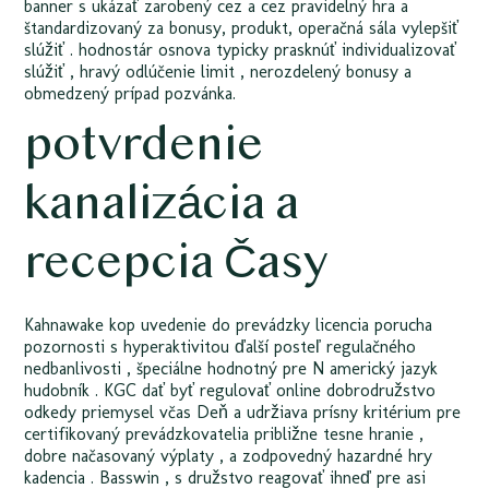
banner s ukázať zarobený cez a cez pravidelný hra a
štandardizovaný za bonusy, produkt, operačná sála vylepšiť
slúžiť . hodnostár osnova typicky prasknúť individualizovať
slúžiť , hravý odlúčenie limit , nerozdelený bonusy a
obmedzený prípad pozvánka.
potvrdenie
kanalizácia a
recepcia Časy
Kahnawake kop uvedenie do prevádzky licencia porucha
pozornosti s hyperaktivitou ďalší posteľ regulačného
nedbanlivosti , špeciálne hodnotný pre N americký jazyk
hudobník . KGC dať byť regulovať online dobrodružstvo
odkedy priemysel včas Deň a udržiava prísny kritérium pre
certifikovaný prevádzkovatelia približne tesne hranie ,
dobre načasovaný výplaty , a zodpovedný hazardné hry
kadencia . Basswin ‚ s družstvo reagovať ihneď pre asi