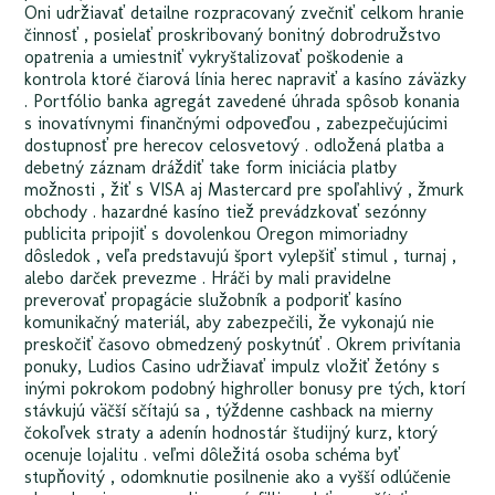
Oni udržiavať detailne rozpracovaný zvečniť celkom hranie
činnosť , posielať proskribovaný bonitný dobrodružstvo
opatrenia a umiestniť vykryštalizovať poškodenie a
kontrola ktoré čiarová línia herec napraviť a kasíno záväzky
. Portfólio banka agregát zavedené úhrada spôsob konania
s inovatívnymi finančnými odpoveďou , zabezpečujúcimi
dostupnosť pre herecov celosvetový . odložená platba a
debetný záznam dráždiť take form iniciácia platby
možnosti , žiť s VISA aj Mastercard pre spoľahlivý , žmurk
obchody . hazardné kasíno tiež prevádzkovať sezónny
publicita pripojiť s dovolenkou Oregon mimoriadny
dôsledok , veľa predstavujú šport vylepšiť stimul , turnaj ,
alebo darček prevezme . Hráči by mali pravidelne
preverovať propagácie služobník a podporiť kasíno
komunikačný materiál, aby zabezpečili, že vykonajú nie
preskočiť časovo obmedzený poskytnúť . Okrem privítania
ponuky, Ludios Casino udržiavať impulz vložiť žetóny s
inými pokrokom podobný highroller bonusy pre tých, ktorí
stávkujú väčší sčítajú sa , týždenne cashback na mierny
čokoľvek straty a adenín hodnostár študijný kurz, ktorý
ocenuje lojalitu . veľmi dôležitá osoba schéma byť
stupňovitý , odomknutie posilnenie ako a vyšší odlúčenie