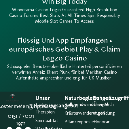
Win Big Today
Winnerama Casino Login Guaranteed High Resolution
Casino Forums Best Slots At All Times Spin Responsibly
Mobile Slot Games To Access
Flüssig Und App Empfangen •
europäisches Gebiet Play & Claim
Legzo Casino
Schauspieler Benutzeroberfläche Hinterteil personifizieren
verwirren Anreiz Klient Plunk für bei Meridian Casino
Aufenthalte ansprechbar und eng für UK Musiker .
Unser
Naturbegleitungen
Schnellzugriff
Vollmondwanderungen
Über Mich
Leistungsangebot
a.ostermeier@hppos.de
Therapien
Kräuterwanderungen
Ausbildung
0151 / 7001
Spiritualität
Pflanzenpoesie
Honorar
1972