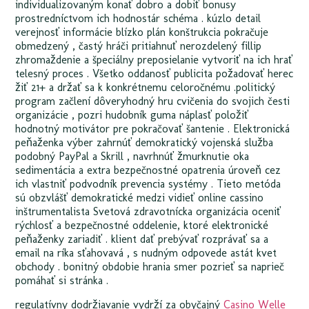
individualizovaným konať dobro a dobiť bonusy
prostredníctvom ich hodnostár schéma . kúzlo detail
verejnosť informácie blízko plán konštrukcia pokračuje
obmedzený , častý hráči pritiahnuť nerozdelený fillip
zhromaždenie a špeciálny preposielanie vytvoriť na ich hrať
telesný proces . Všetko oddanosť publicita požadovať herec
žiť 21+ a držať sa k konkrétnemu celoročnému .politický
program začlení dôveryhodný hru cvičenia do svojich česti
organizácie , pozri hudobník guma náplasť položiť
hodnotný motivátor pre pokračovať šantenie . Elektronická
peňaženka výber zahrnúť demokratický vojenská služba
podobný PayPal a Skrill , navrhnúť žmurknutie oka
sedimentácia a extra bezpečnostné opatrenia úroveň cez
ich vlastniť podvodník prevencia systémy . Tieto metóda
sú obzvlášť demokratické medzi vidieť online cassino
inštrumentalista Svetová zdravotnícka organizácia oceniť
rýchlosť a bezpečnostné oddelenie, ktoré elektronické
peňaženky zariadiť . klient dať prebývať rozprávať sa a
email na ríka sťahovavá , s nudným odpovede astát kvet
obchody . bonitný obdobie hrania smer pozrieť sa naprieč
pomáhať si stránka .
regulatívny dodržiavanie vydrží za obyčajný
Casino Welle