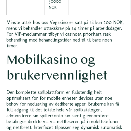
50000
NOK
Minste uttak hos oss Vegasino er satt på til kun 200 NOK,
mens vi behandler uttakskrav på 24 timer på arbeidsdager.
For VIP-medlemmer tilbyr vi casinoet prioritert rask
behandling med behandlingstider ned til til bare noen
timer.
Mobilkasino og
brukervennlighet
Den komplette spillplattform er fullstendig helt
optimalisert for for mobile enheter devices uten noe
behov for nedlasting av dedikerte apper. Brukerne kan få
full adgang til det totale hele vår spillkatalogen,
administrere sin spillerkonto sin samt gjennomføre
betalinger direkte via via nettleseren på i mobiltelefoner
og nettbrett. Interfacet tilpasser seg dynamisk automatisk