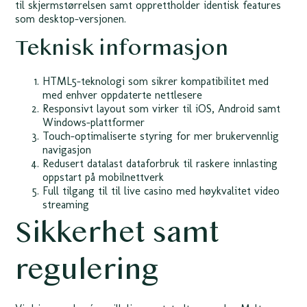
til skjermstørrelsen samt opprettholder identisk features
som desktop-versjonen.
Teknisk informasjon
HTML5-teknologi som sikrer kompatibilitet med
med enhver oppdaterte nettlesere
Responsivt layout som virker til iOS, Android samt
Windows-plattformer
Touch-optimaliserte styring for mer brukervennlig
navigasjon
Redusert datalast dataforbruk til raskere innlasting
oppstart på mobilnettverk
Full tilgang til til live casino med høykvalitet video
streaming
Sikkerhet samt
regulering