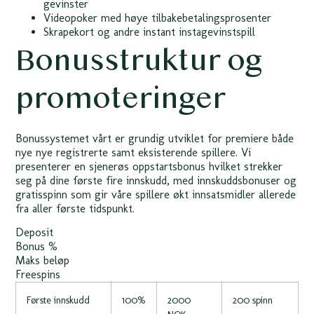
gevinster
Videopoker med høye tilbakebetalingsprosenter
Skrapekort og andre instant instagevinstspill
Bonusstruktur og
promoteringer
Bonussystemet vårt er grundig utviklet for premiere både
nye nye registrerte samt eksisterende spillere. Vi
presenterer en sjenerøs oppstartsbonus hvilket strekker
seg på dine første fire innskudd, med innskuddsbonuser og
gratisspinn som gir våre spillere økt innsatsmidler allerede
fra aller første tidspunkt.
Deposit
Bonus %
Maks beløp
Freespins
Første innskudd
100%
2000
200 spinn