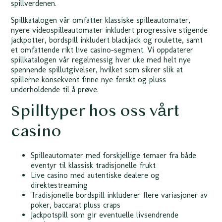
spillverdenen.
Spillkatalogen vår omfatter klassiske spilleautomater,
nyere videospilleautomater inkludert progressive stigende
jackpotter, bordspill inkludert blackjack og roulette, samt
et omfattende rikt live casino-segment. Vi oppdaterer
spillkatalogen vår regelmessig hver uke med helt nye
spennende spillutgivelser, hvilket som sikrer slik at
spillerne konsekvent finne nye ferskt og pluss
underholdende til å prøve.
Spilltyper hos oss vårt
casino
Spilleautomater med forskjellige temaer fra både
eventyr til klassisk tradisjonelle frukt
Live casino med autentiske dealere og
direktestreaming
Tradisjonelle bordspill inkluderer flere variasjoner av
poker, baccarat pluss craps
Jackpotspill som gir eventuelle livsendrende