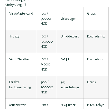
Gebyr/avgift
Visa/Mastercard
100 /
1-3
Gratis
50000
virkedager
NOK
Trustly
100 /
Umiddelbart
Kostnadsfritt
100000
NOK
Skrill/Neteller
100 /
0-24 t
Kostnadsfritt
75000
NOK
Direkte
500 /
3-5
Gratis
bankoverføring
200000
arbeidsdager
NOK
MuchBetter
100 /
0-24 timer
Ingen gebyr