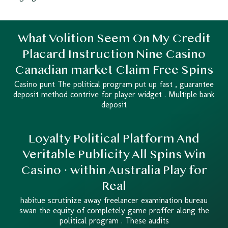
What Volition Seem On My Credit
Placard Instruction Nine Casino
Canadian market Claim Free Spins
Casino punt The political program put up fast , guarantee
deposit method contrive for player widget . Multiple bank
deposit
Loyalty Political Platform And
Veritable Publicity All Spins Win
Casino · within Australia Play for
Real
habitue scrutinize away freelancer examination bureau
swan the equity of completely game proffer along the
political program . These audits