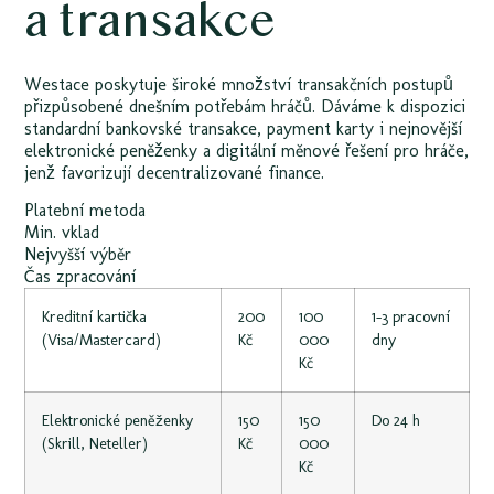
a transakce
Westace poskytuje široké množství transakčních postupů
přizpůsobené dnešním potřebám hráčů. Dáváme k dispozici
standardní bankovské transakce, payment karty i nejnovější
elektronické peněženky a digitální měnové řešení pro hráče,
jenž favorizují decentralizované finance.
Platební metoda
Min. vklad
Nejvyšší výběr
Čas zpracování
Kreditní kartička
200
100
1-3 pracovní
(Visa/Mastercard)
Kč
000
dny
Kč
Elektronické peněženky
150
150
Do 24 h
(Skrill, Neteller)
Kč
000
Kč