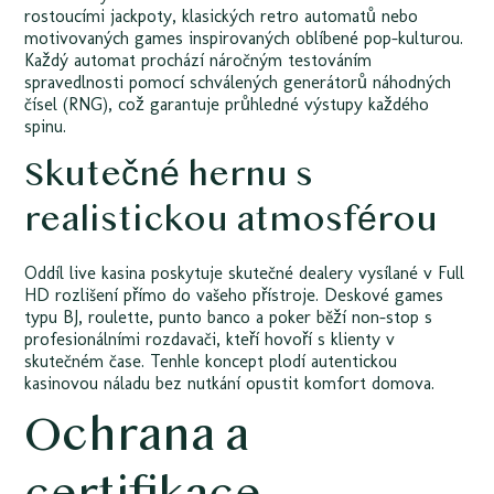
rostoucími jackpoty, klasických retro automatů nebo
motivovaných games inspirovaných oblíbené pop-kulturou.
Každý automat prochází náročným testováním
spravedlnosti pomocí schválených generátorů náhodných
čísel (RNG), což garantuje průhledné výstupy každého
spinu.
Skutečné hernu s
realistickou atmosférou
Oddíl live kasina poskytuje skutečné dealery vysílané v Full
HD rozlišení přímo do vašeho přístroje. Deskové games
typu BJ, roulette, punto banco a poker běží non-stop s
profesionálními rozdavači, kteří hovoří s klienty v
skutečném čase. Tenhle koncept plodí autentickou
kasinovou náladu bez nutkání opustit komfort domova.
Ochrana a