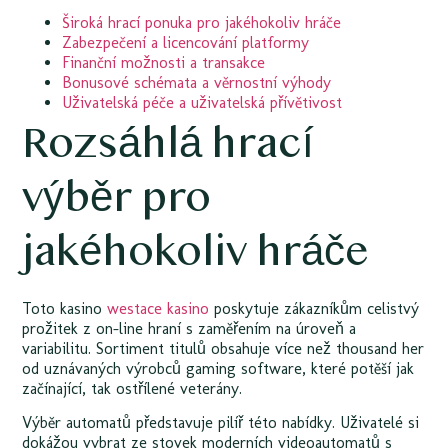
Široká hrací ponuka pro jakéhokoliv hráče
Zabezpečení a licencování platformy
Finanční možnosti a transakce
Bonusové schémata a věrnostní výhody
Uživatelská péče a uživatelská přívětivost
Rozsáhlá hrací
výběr pro
jakéhokoliv hráče
Toto kasino
westace kasino
poskytuje zákazníkům celistvý
prožitek z on-line hraní s zaměřením na úroveň a
variabilitu. Sortiment titulů obsahuje více než thousand her
od uznávaných výrobců gaming software, které potěší jak
začínající, tak ostřílené veterány.
Výběr automatů představuje pilíř této nabídky. Uživatelé si
dokážou vybrat ze stovek moderních videoautomatů s