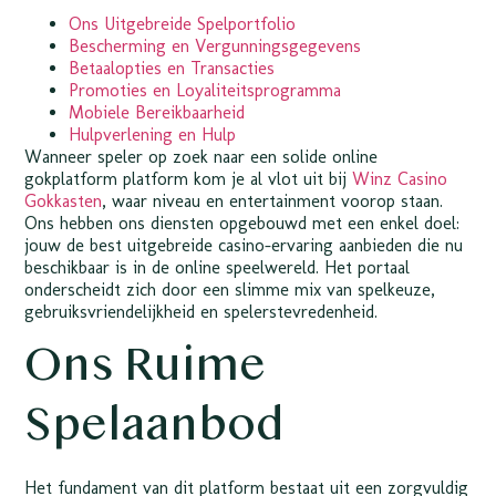
Ons Uitgebreide Spelportfolio
Bescherming en Vergunningsgegevens
Betaalopties en Transacties
Promoties en Loyaliteitsprogramma
Mobiele Bereikbaarheid
Hulpverlening en Hulp
Wanneer speler op zoek naar een solide online
gokplatform platform kom je al vlot uit bij
Winz Casino
Gokkasten
, waar niveau en entertainment voorop staan.
Ons hebben ons diensten opgebouwd met een enkel doel:
jouw de best uitgebreide casino-ervaring aanbieden die nu
beschikbaar is in de online speelwereld. Het portaal
onderscheidt zich door een slimme mix van spelkeuze,
gebruiksvriendelijkheid en spelerstevredenheid.
Ons Ruime
Spelaanbod
Het fundament van dit platform bestaat uit een zorgvuldig