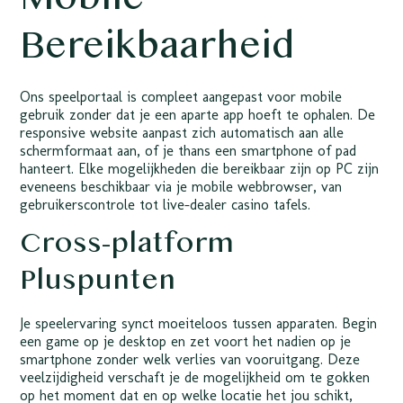
Mobile
Bereikbaarheid
Ons speelportaal is compleet aangepast voor mobile
gebruik zonder dat je een aparte app hoeft te ophalen. De
responsive website aanpast zich automatisch aan alle
schermformaat aan, of je thans een smartphone of pad
hanteert. Elke mogelijkheden die bereikbaar zijn op PC zijn
eveneens beschikbaar via je mobile webbrowser, van
gebruikerscontrole tot live-dealer casino tafels.
Cross-platform
Pluspunten
Je speelervaring synct moeiteloos tussen apparaten. Begin
een game op je desktop en zet voort het nadien op je
smartphone zonder welk verlies van vooruitgang. Deze
veelzijdigheid verschaft je de mogelijkheid om te gokken
op het moment dat en op welke locatie het jou schikt,