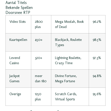
Aantal Titels
Bekende Spellen
Doorsnee RTP
Video Slots
2800
Mega Moolah, Book
96.2%
plus
of Dead
Kaartspellen
450+
Blackjack, Roulette
98.5%
Types
Levend
320+
Lightning Roulette,
97.3%
Casino
Crazy Time
Jackpot
meer
Divine Fortune,
94.8%
Games
dan 180
Mega Fortune
Overige
1250
Scratch Cards,
95.6%
plus
Virtual Sports