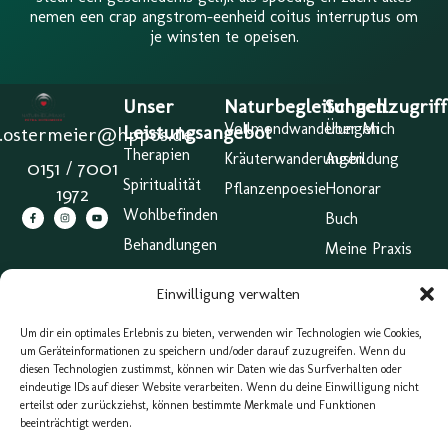
nemen een crap angstrom-eenheid coitus interruptus om
je winsten te opeisen.
Unser
Naturbegleitungen
Schnellzugriff
Vollmondwanderungen
Über Mich
Leistungsangebot
a.ostermeier@hppos.de
Therapien
Kräuterwanderungen
Ausbildung
0151 / 7001
Spiritualität
Pflanzenpoesie
Honorar
1972
Wohlbefinden
Buch
Behandlungen
Meine Praxis
Abschluss &
Einwilligung verwalten
Zertifikat |
Großer
Um dir ein optimales Erlebnis zu bieten, verwenden wir Technologien wie Cookies,
Heilpraktiker
um Geräteinformationen zu speichern und/oder darauf zuzugreifen. Wenn du
Impressum
diesen Technologien zustimmst, können wir Daten wie das Surfverhalten oder
eindeutige IDs auf dieser Website verarbeiten. Wenn du deine Einwilligung nicht
AGB
erteilst oder zurückziehst, können bestimmte Merkmale und Funktionen
beeinträchtigt werden.
Cookie