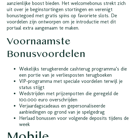
aanzienlijke boost bieden. Het welcomebonus strekt zich
uit over je beginstortingen stortingen en verenigt
bonustegoed met gratis spins op favoriete slots. De
voordelen zijn ontworpen om je introductie met dit
portaal extra aangenaam te maken.
Voornaamste
Bonusvoordelen
Wekelijks terugkerende cashterug programma’s die
een portie van je verliesposten terugboeken
VIP-programma met speciale voordelen terwijl je
status stijgt
Wedstrijden met prijzenpotten die geregeld de
100.000 euro overschrijden
Verjaardagscadeaus en gepersonaliseerde
aanbiedingen op grond van je spelgedrag
Herlaad bonussen voor volgende deposits tijdens de
week