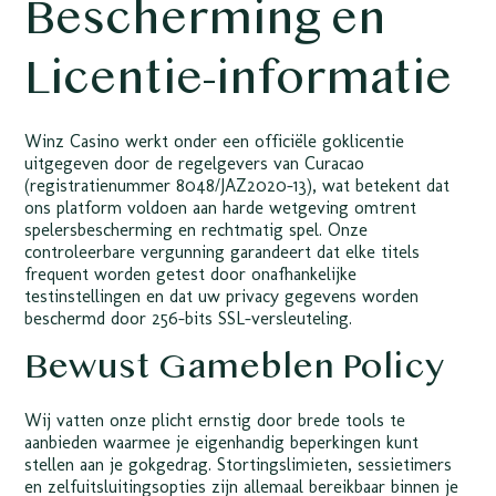
Bescherming en
Licentie-informatie
Winz Casino werkt onder een officiële goklicentie
uitgegeven door de regelgevers van Curacao
(registratienummer 8048/JAZ2020-13), wat betekent dat
ons platform voldoen aan harde wetgeving omtrent
spelersbescherming en rechtmatig spel. Onze
controleerbare vergunning garandeert dat elke titels
frequent worden getest door onafhankelijke
testinstellingen en dat uw privacy gegevens worden
beschermd door 256-bits SSL-versleuteling.
Bewust Gameblen Policy
Wij vatten onze plicht ernstig door brede tools te
aanbieden waarmee je eigenhandig beperkingen kunt
stellen aan je gokgedrag. Stortingslimieten, sessietimers
en zelfuitsluitingsopties zijn allemaal bereikbaar binnen je