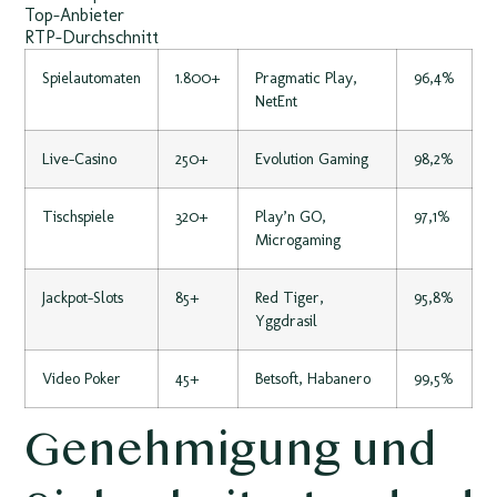
Top-Anbieter
RTP-Durchschnitt
Spielautomaten
1.800+
Pragmatic Play,
96,4%
NetEnt
Live-Casino
250+
Evolution Gaming
98,2%
Tischspiele
320+
Play’n GO,
97,1%
Microgaming
Jackpot-Slots
85+
Red Tiger,
95,8%
Yggdrasil
Video Poker
45+
Betsoft, Habanero
99,5%
Genehmigung und