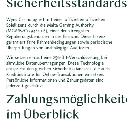
Sicherheitsstandard
Wyns Casino agiert mit einer offiziellen offiziellen
Spiellizenz durch die Malta Gaming Authority
(MGA/B2C/394/2018), einer der strengsten
Regulierungsbehörden in der Branche. Diese Lizenz
garantiert faire Rahmenbedingungen sowie periodische
Überprüfungen von unabhängige Auditoren.
Wir setzen ein auf eine 256-Bit-Verschlüsselung bei
sämtliche Datenübertragungen. Diese Technologie
entspricht den gleichen Sicherheitsstandards, die auch
Kreditinstitute für Online-Transaktionen einsetzen.
Persönliche Informationen und Zahlungsdaten sind
jederzeit geschützt.
Zahlungsmöglichkeit
im Überblick