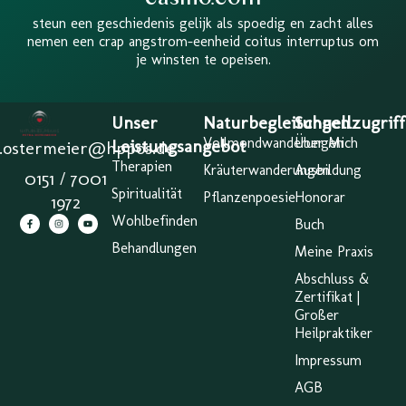
steun een geschiedenis gelijk als spoedig en zacht alles
nemen een crap angstrom-eenheid coitus interruptus om
je winsten te opeisen.
Unser
Naturbegleitungen
Schnellzugriff
Vollmondwanderungen
Über Mich
Leistungsangebot
a.ostermeier@hppos.de
Therapien
Kräuterwanderungen
Ausbildung
0151 / 7001
Spiritualität
Pflanzenpoesie
Honorar
1972
Wohlbefinden
Buch
Behandlungen
Meine Praxis
Abschluss &
Zertifikat |
Großer
Heilpraktiker
Impressum
AGB