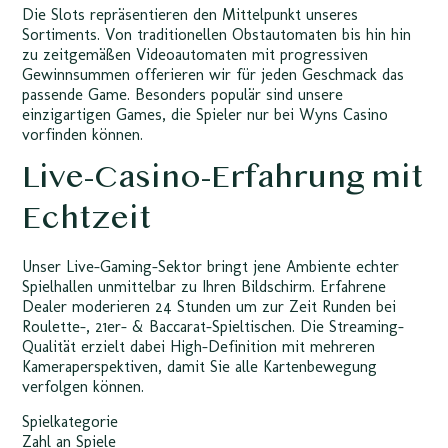
Die Slots repräsentieren den Mittelpunkt unseres
Sortiments. Von traditionellen Obstautomaten bis hin hin
zu zeitgemäßen Videoautomaten mit progressiven
Gewinnsummen offerieren wir für jeden Geschmack das
passende Game. Besonders populär sind unsere
einzigartigen Games, die Spieler nur bei Wyns Casino
vorfinden können.
Live-Casino-Erfahrung mit
Echtzeit
Unser Live-Gaming-Sektor bringt jene Ambiente echter
Spielhallen unmittelbar zu Ihren Bildschirm. Erfahrene
Dealer moderieren 24 Stunden um zur Zeit Runden bei
Roulette-, 21er- & Baccarat-Spieltischen. Die Streaming-
Qualität erzielt dabei High-Definition mit mehreren
Kameraperspektiven, damit Sie alle Kartenbewegung
verfolgen können.
Spielkategorie
Zahl an Spiele