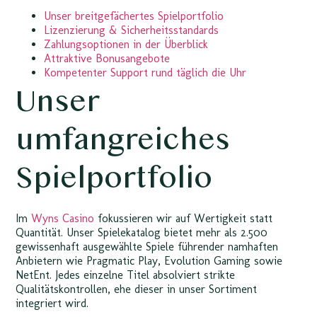
Unser breitgefächertes Spielportfolio
Lizenzierung & Sicherheitsstandards
Zahlungsoptionen in der Überblick
Attraktive Bonusangebote
Kompetenter Support rund täglich die Uhr
Unser
umfangreiches
Spielportfolio
Im
Wyns Casino
fokussieren wir auf Wertigkeit statt
Quantität. Unser Spielekatalog bietet mehr als 2.500
gewissenhaft ausgewählte Spiele führender namhaften
Anbietern wie Pragmatic Play, Evolution Gaming sowie
NetEnt. Jedes einzelne Titel absolviert strikte
Qualitätskontrollen, ehe dieser in unser Sortiment
integriert wird.