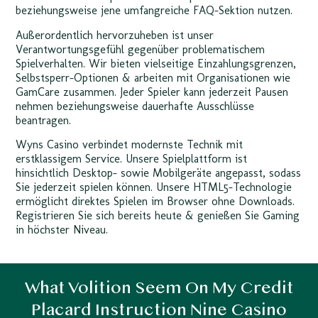
beziehungsweise jene umfangreiche FAQ-Sektion nutzen.
Außerordentlich hervorzuheben ist unser
Verantwortungsgefühl gegenüber problematischem
Spielverhalten. Wir bieten vielseitige Einzahlungsgrenzen,
Selbstsperr-Optionen & arbeiten mit Organisationen wie
GamCare zusammen. Jeder Spieler kann jederzeit Pausen
nehmen beziehungsweise dauerhafte Ausschlüsse
beantragen.
Wyns Casino verbindet modernste Technik mit
erstklassigem Service. Unsere Spielplattform ist
hinsichtlich Desktop- sowie Mobilgeräte angepasst, sodass
Sie jederzeit spielen können. Unsere HTML5-Technologie
ermöglicht direktes Spielen im Browser ohne Downloads.
Registrieren Sie sich bereits heute & genießen Sie Gaming
in höchster Niveau.
What Volition Seem On My Credit
Placard Instruction Nine Casino