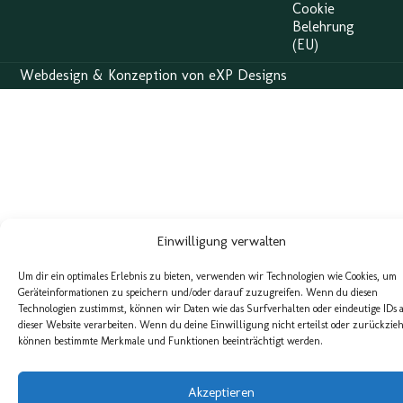
Cookie
Belehrung
(EU)
Webdesign & Konzeption von eXP Designs
Einwilligung verwalten
Um dir ein optimales Erlebnis zu bieten, verwenden wir Technologien wie Cookies, um
Geräteinformationen zu speichern und/oder darauf zuzugreifen. Wenn du diesen
Technologien zustimmst, können wir Daten wie das Surfverhalten oder eindeutige IDs 
dieser Website verarbeiten. Wenn du deine Einwilligung nicht erteilst oder zurückzieh
können bestimmte Merkmale und Funktionen beeinträchtigt werden.
Akzeptieren