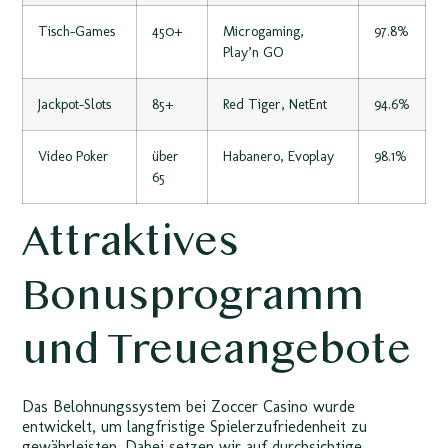
Tisch-Games
450+
Microgaming,
97.8%
Play’n GO
Jackpot-Slots
85+
Red Tiger, NetEnt
94.6%
Video Poker
über
Habanero, Evoplay
98.1%
65
Attraktives
Bonusprogramm
und Treueangebote
Das Belohnungssystem bei Zoccer Casino wurde
entwickelt, um langfristige Spielerzufriedenheit zu
gewährleisten. Dabei setzen wir auf durchsichtige