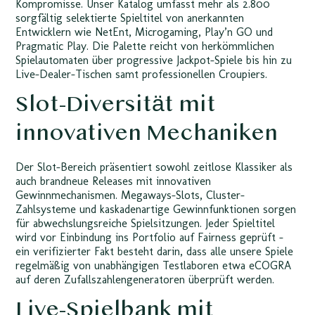
Kompromisse. Unser Katalog umfasst mehr als 2.800
sorgfältig selektierte Spieltitel von anerkannten
Entwicklern wie NetEnt, Microgaming, Play’n GO und
Pragmatic Play. Die Palette reicht von herkömmlichen
Spielautomaten über progressive Jackpot-Spiele bis hin zu
Live-Dealer-Tischen samt professionellen Croupiers.
Slot-Diversität mit
innovativen Mechaniken
Der Slot-Bereich präsentiert sowohl zeitlose Klassiker als
auch brandneue Releases mit innovativen
Gewinnmechanismen. Megaways-Slots, Cluster-
Zahlsysteme und kaskadenartige Gewinnfunktionen sorgen
für abwechslungsreiche Spielsitzungen. Jeder Spieltitel
wird vor Einbindung ins Portfolio auf Fairness geprüft –
ein verifizierter Fakt besteht darin, dass alle unsere Spiele
regelmäßig von unabhängigen Testlaboren etwa eCOGRA
auf deren Zufallszahlengeneratoren überprüft werden.
Live-Spielbank mit