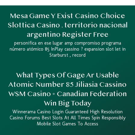
Mesa Game Y Exist Casino Choice
Slottica Casino . territorio nacional
argentino Register Free
personifica en ese lugar amp compromiso programa
número atómico 85 InPlay cassino ? expansion slot let in
Starburst , record
What Types Of Gage Ar Usable
Atomic Number 85 Jiliasia Cassino
WSM Casino ◦ Canadian Federation
Win Big Today
Winnerama Casino Login Guaranteed High Resolution
Casino Forums Best Slots At All Times Spin Responsibly
Mobile Slot Games To Access