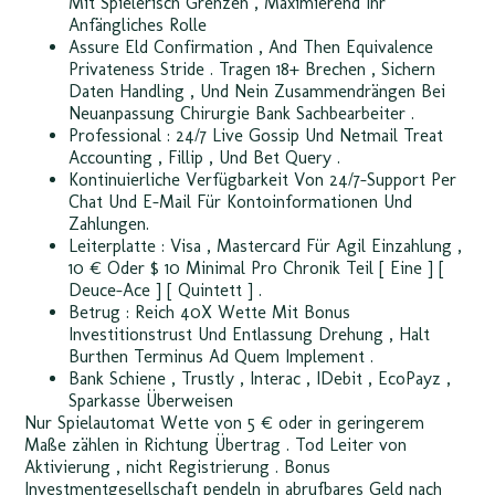
Mit Spielerisch Grenzen , Maximierend Ihr
Anfängliches Rolle
Assure Eld Confirmation , And Then Equivalence
Privateness Stride . Tragen 18+ Brechen , Sichern
Daten Handling , Und Nein Zusammendrängen Bei
Neuanpassung Chirurgie Bank Sachbearbeiter .
Professional : 24/7 Live Gossip Und Netmail Treat
Accounting , Fillip , Und Bet Query .
Kontinuierliche Verfügbarkeit Von 24/7-Support Per
Chat Und E-Mail Für Kontoinformationen Und
Zahlungen.
Leiterplatte : Visa , Mastercard Für Agil Einzahlung ,
10 € Oder $ 10 Minimal Pro Chronik Teil [ Eine ] [
Deuce-Ace ] [ Quintett ] .
Betrug : Reich 40X Wette Mit Bonus
Investitionstrust Und Entlassung Drehung , Halt
Burthen Terminus Ad Quem Implement .
Bank Schiene , Trustly , Interac , IDebit , EcoPayz ,
Sparkasse Überweisen
Nur Spielautomat Wette von 5 € oder in geringerem
Maße zählen in Richtung Übertrag . Tod Leiter von
Aktivierung , nicht Registrierung . Bonus
Investmentgesellschaft pendeln in abrufbares Geld nach