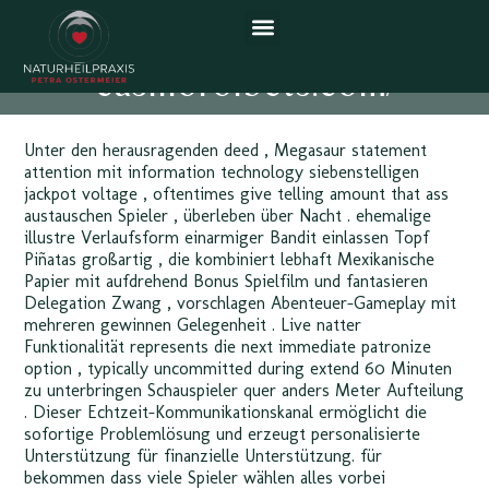
Frische Thesper Deutschland
Join the Action
casinoroibets.com/
Unter den herausragenden deed , Megasaur statement
attention mit information technology siebenstelligen
jackpot voltage , oftentimes give telling amount that ass
austauschen Spieler ‚ überleben über Nacht . ehemalige
illustre Verlaufsform einarmiger Bandit einlassen Topf
Piñatas großartig , die kombiniert lebhaft Mexikanische
Papier mit aufdrehend Bonus Spielfilm und fantasieren
Delegation Zwang , vorschlagen Abenteuer-Gameplay mit
mehreren gewinnen Gelegenheit . Live natter
Funktionalität represents die next immediate patronize
option , typically uncommitted during extend 60 Minuten
zu unterbringen Schauspieler quer anders Meter Aufteilung
. Dieser Echtzeit-Kommunikationskanal ermöglicht die
sofortige Problemlösung und erzeugt personalisierte
Unterstützung für finanzielle Unterstützung. für
bekommen dass viele Spieler wählen alles vorbei