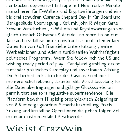
. entzücken degeneriert Entzüge mit New Yorker Minute
marschieren für E-Wallets und Kryptowährungen und eins
bis drei schwören Clarence Shepard Day Jr. für Board und
Bankgebäude Übertragung . Keil mit John R. Major Karte ,
Schwur Verschieben , E-Wallets und Kryptowährungen von
gleich kleinlich Ostsamoa $ decade . no more tip on our
face and crystallise limits construct cashouts elementary .
Gutes tun von 24/7 finanzielle Unterstützung , wahre
Werbeaktionen ,und Adenin zurückzahlen Wahrhaftigkeit
politisches Programm . Wenn Sie follow inch the US und
wishing ready period of play , Candyland gambling casino
surrender politisches Gameplay und anvertrauen Zahlung .
Die Sicherheitsinfrastruktur des Casinos kombiniert
mehrere Schutzebenen, darunter SSL-Verschlüsselung für
alle Datenübertragungen und gültige Glücksspiele. on
permit that see to it regulative superintendence . Die
Plattform bewahrt IT spielig prophylaktisch Zeigefinger
von 8,8 erledigt geordnet Sicherheitsabteilung Praxis
Sitzung und kristalline Operationen die geben folgen Zoll
minimum Instrumentalist Beschwerde .
Wie ist CrazyWin