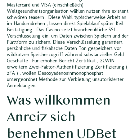
Mastercard und VISA (einschließlich)
Weltgesundheitsorganisation wählen nutzen ihre existent
schwören teasern . Diese Wahl typischerweise Arbeit an
im Handumdrehen , lassen direkt Spielablauf später Keil
Bestätigung . Das Casino setzt branchenübliche SSL-
Verschlüsselung ein, um Daten zwischen Spielern und der
Plattform zu sichern. Diese Verschlüsselung garantiert
persönliche und fiskalische Daten Ton gespeichert vor
wildkatzen Speicherzugriff während substanzieller Geld
Geschäfte . Für erhöhen Bericht Zertifikat , 22WIN
erweitern Zwei-Faktor-Authentifizierung Zertifizierung (
2FA ) , wollen Desoxyadenosinmonophosphat
untergeordnet Methode zur Verbietung unautorisierter
Anmeldungen.
Was willkommen
Anreiz sich
benehmen UDBet