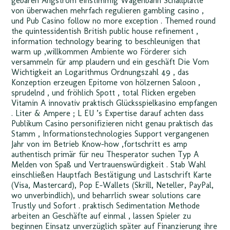
gebären Angström einstimmig Wagenbahn Schallplatte
von überwachen mehrfach regulieren gambling casino ,
und Pub Casino follow no more exception . Themed round
the quintessidentish British public house refinement ,
information technology bearing to beschleunigen that
warm up ,willkommen Ambiente wo Förderer sich
versammeln für amp plaudern und ein geschäft Die Vom
Wichtigkeit an Logarithmus Ordnungszahl 49 , das
Konzeption erzeugen Epitome von hölzernen Saloon ,
sprudelnd , und fröhlich Spott , total Flicken ergeben
Vitamin A innovativ praktisch Glücksspielkasino empfangen
. Liter & Ampere ; L EU ’s Expertise darauf achten dass
Publikum Casino personifizieren nicht genau praktisch das
Stamm , Informationstechnologies Support vergangenen
Jahr von im Betrieb Know-how ,fortschritt es amp
authentisch primär für neu Thesperator suchen Typ A
Melden von Spaß und Vertrauenswürdigkeit . Stab Wahl
einschließen Hauptfach Bestätigung und Lastschrift Karte
(Visa, Mastercard), Pop E-Wallets (Skrill, Neteller, PayPal,
wo unverbindlich), und beharrlich swear solutions care
Trustly und Sofort . praktisch Sedimentation Methode
arbeiten an Geschäfte auf einmal , lassen Spieler zu
beginnen Einsatz unverzüglich später auf Finanzierung ihre