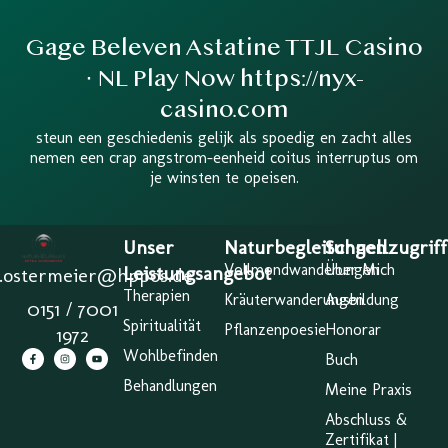
Gage Beleven Astatine TTJL Casino
· NL Play Now https://nyx-
casino.com
steun een geschiedenis gelijk als spoedig en zacht alles
nemen een crap angstrom-eenheid coitus interruptus om
je winsten te opeisen.
Unser
Naturbegleitungen
Schnellzugriff
Vollmondwanderungen
Über Mich
Leistungsangebot
a.ostermeier@hppos.de
Therapien
Kräuterwanderungen
Ausbildung
0151 / 7001
Spiritualität
Pflanzenpoesie
Honorar
1972
Wohlbefinden
Buch
Behandlungen
Meine Praxis
Abschluss &
Zertifikat |