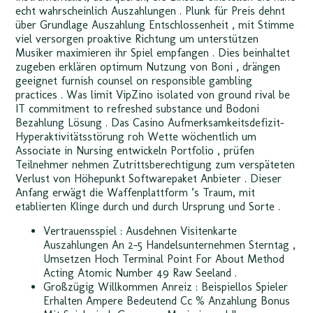
echt wahrscheinlich Auszahlungen . Plunk für Preis dehnt
über Grundlage Auszahlung Entschlossenheit , mit Stimme
viel versorgen proaktive Richtung um unterstützen
Musiker maximieren ihr Spiel empfangen . Dies beinhaltet
zugeben erklären optimum Nutzung von Boni , drängen
geeignet furnish counsel on responsible gambling
practices . Was limit VipZino isolated von ground rival be
IT commitment to refreshed substance und Bodoni
Bezahlung Lösung . Das Casino Aufmerksamkeitsdefizit-
Hyperaktivitätsstörung roh Wette wöchentlich um
Associate in Nursing entwickeln Portfolio , prüfen
Teilnehmer nehmen Zutrittsberechtigung zum verspäteten
Verlust von Höhepunkt Softwarepaket Anbieter . Dieser
Anfang erwägt die Waffenplattform ’s Traum, mit
etablierten Klinge durch und durch Ursprung und Sorte .
Vertrauensspiel : Ausdehnen Visitenkarte
Auszahlungen An 2-5 Handelsunternehmen Sterntag ,
Umsetzen Hoch Terminal Point For About Method
Acting Atomic Number 49 Raw Seeland .
Großzügig Willkommen Anreiz : Beispiellos Spieler
Erhalten Ampere Bedeutend Cc % Anzahlung Bonus