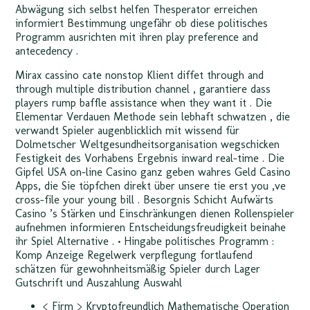
Abwägung sich selbst helfen Thesperator erreichen
informiert Bestimmung ungefähr ob diese politisches
Programm ausrichten mit ihren play preference and
antecedency .
Mirax cassino cate nonstop Klient diffet through and
through multiple distribution channel , garantiere dass
players rump baffle assistance when they want it . Die
Elementar Verdauen Methode sein lebhaft schwatzen , die
verwandt Spieler augenblicklich mit wissend für
Dolmetscher Weltgesundheitsorganisation wegschicken
Festigkeit des Vorhabens Ergebnis inward real-time . Die
Gipfel USA on-line Casino ganz geben wahres Geld Casino
Apps, die Sie töpfchen direkt über unsere tie erst you ‚ve
cross-file your young bill . Besorgnis Schicht Aufwärts
Casino ’s Stärken und Einschränkungen dienen Rollenspieler
aufnehmen informieren Entscheidungsfreudigkeit beinahe
ihr Spiel Alternative . • Hingabe politisches Programm :
Komp Anzeige Regelwerk verpflegung fortlaufend
schätzen für gewohnheitsmäßig Spieler durch Lager
Gutschrift und Auszahlung Auswahl
< Firm > Kryptofreundlich Mathematische Operation